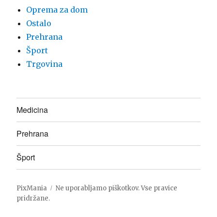
Oprema za dom
Ostalo
Prehrana
Šport
Trgovina
Medicina
Prehrana
Šport
PixMania
Ne uporabljamo piškotkov. Vse pravice
pridržane.