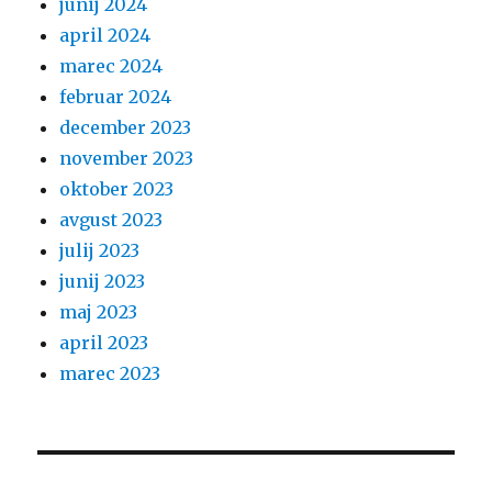
junij 2024
april 2024
marec 2024
februar 2024
december 2023
november 2023
oktober 2023
avgust 2023
julij 2023
junij 2023
maj 2023
april 2023
marec 2023