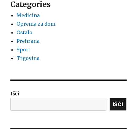
Categories
Medicina
Oprema za dom
Ostalo
Prehrana
Šport
Trgovina
Išči
IŠČI