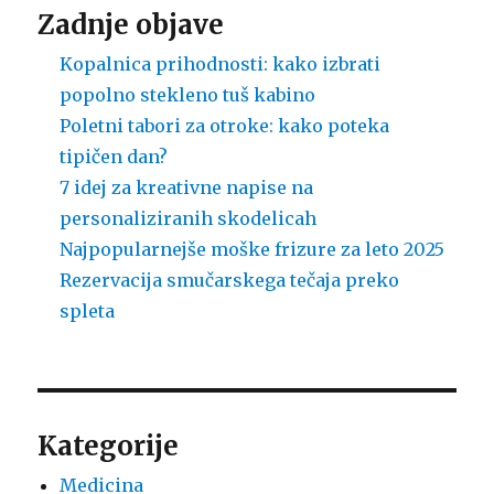
Zadnje objave
Kopalnica prihodnosti: kako izbrati
popolno stekleno tuš kabino
Poletni tabori za otroke: kako poteka
tipičen dan?
7 idej za kreativne napise na
personaliziranih skodelicah
Najpopularnejše moške frizure za leto 2025
Rezervacija smučarskega tečaja preko
spleta
Kategorije
Medicina