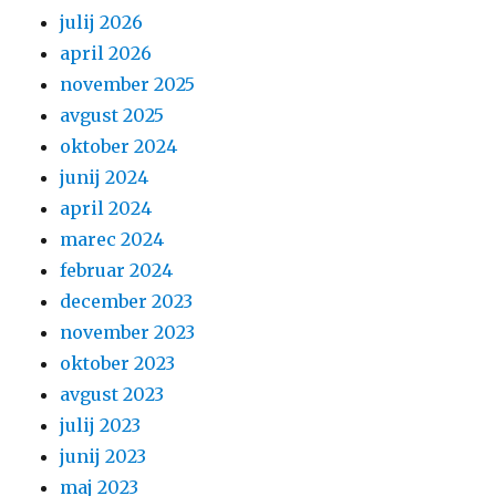
julij 2026
april 2026
november 2025
avgust 2025
oktober 2024
junij 2024
april 2024
marec 2024
februar 2024
december 2023
november 2023
oktober 2023
avgust 2023
julij 2023
junij 2023
maj 2023