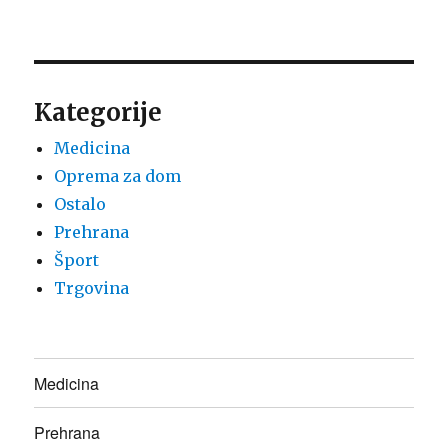
Kategorije
Medicina
Oprema za dom
Ostalo
Prehrana
Šport
Trgovina
Medicina
Prehrana