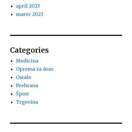
april 2023
marec 2023
Categories
Medicina
Oprema za dom
Ostalo
Prehrana
Šport
Trgovina